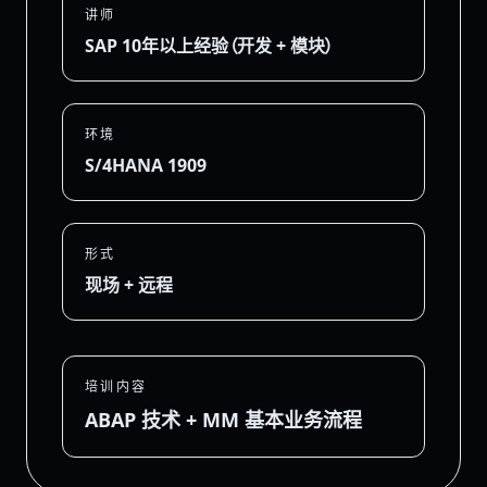
讲师
SAP 10年以上经验（开发 + 模块）
环境
S/4HANA 1909
形式
现场 + 远程
培训内容
ABAP 技术 + MM 基本业务流程