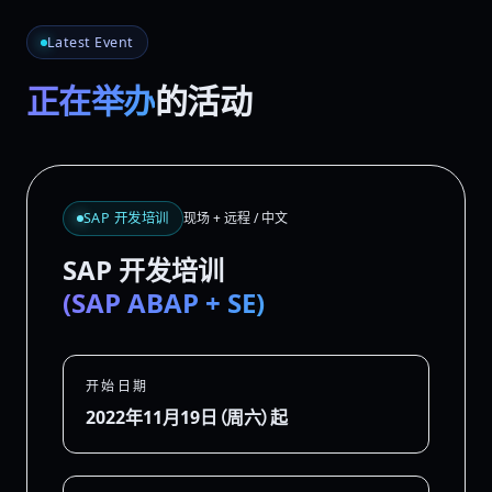
Latest Event
正在举办
的活动
SAP 开发培训
现场 + 远程 / 中文
SAP 开发培训
(SAP ABAP + SE)
开始日期
2022年11月19日（周六）起