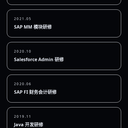
2021.05
SAP MM 模块研修
2020.10
Salesforce Admin 研修
2020.06
SAP FI 财务会计研修
2019.11
Java 开发研修