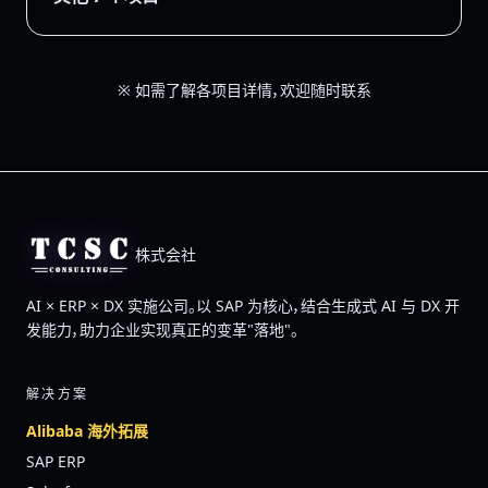
※ 如需了解各项目详情，欢迎随时联系
株式会社
AI × ERP × DX 实施公司。以 SAP 为核心，结合生成式 AI 与 DX 开
发能力，助力企业实现真正的变革"落地"。
解决方案
Alibaba 海外拓展
SAP ERP