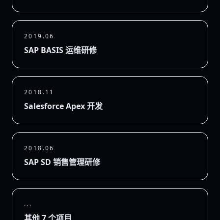
2019.06
SAP BASIS 运维研修
2018.11
Salesforce Apex 开发
2018.06
SAP SD 销售管理研修
...
其他 7 个项目