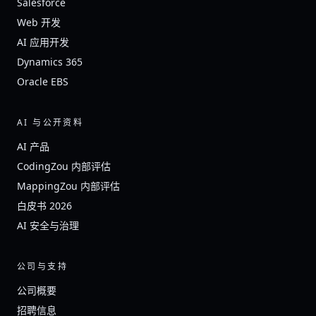
Salesforce
Web 开发
AI 应用开发
Dynamics 365
Oracle EBS
AI 与公开资料
AI 产品
CodingZou 内部评估
MappingZou 内部评估
白皮书 2026
AI 安全与治理
公司与支持
公司概要
招聘信息