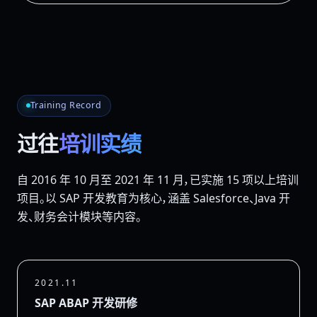
Training Record
过往
培训实绩
自 2016 年 10 月至 2021 年 11 月，已实施
15 项以上培训
项目
。以 SAP 开发教育为核心，涵盖 Salesforce、Java 开
发、财务会计模块等内容。
2021.11
SAP ABAP 开发研修