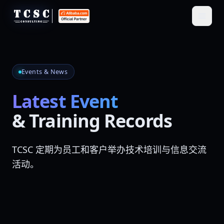
Events & News
Latest Event
& Training Records
TCSC 定期为员工和客户举办技术培训与信息交流
活动。