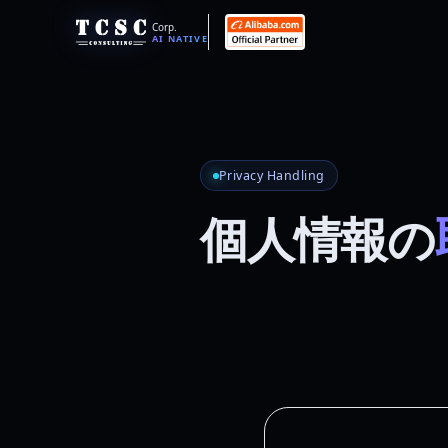
Corp.
AI NATIVE
Privacy Handling
個人情報の