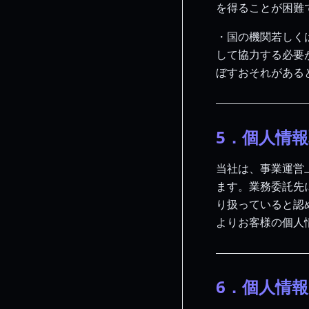
を得ることが困難
・国の機関若しく
して協力する必要
ぼすおそれがある
5．個人情
当社は、事業運営
ます。業務委託先
り扱っていると認
よりお客様の個人
6．個人情