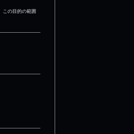
、この目的の範囲