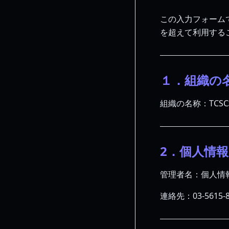
この入力フォーム
を超えて利用する
１．組織の
組織の名称：TCS
2．個人情
管理者名：個人情
連絡先：03-5615-8