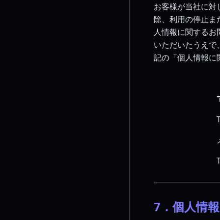
お客様が当社に対
除、利用の停止ま
人情報に関するお
いただいたうえで
記の「個人情報に
　　　　　　　　〒1
　　　　　　　　
　　　　　　　　メール
　　　　　　　　TEL：
7．個人情