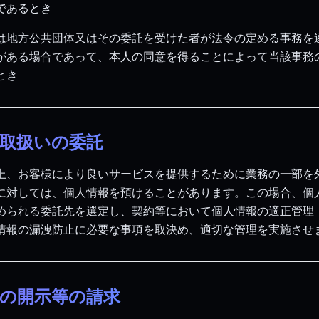
であるとき
は地方公共団体又はその委託を受けた者が法令の定める事務を
がある場合であって、本人の同意を得ることによって当該事務
とき
報取扱いの委託
上、お客様により良いサービスを提供するために業務の一部を
に対しては、個人情報を預けることがあります。この場合、個
められる委託先を選定し、契約等において個人情報の適正管理
情報の漏洩防止に必要な事項を取決め、適切な管理を実施させ
報の開示等の請求